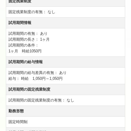
固定残業制度
固定残業制度の有無：
なし
試用期間情報
試用期間の有無：
あり
試用期間の長さ：
1ヶ月
試用期間の条件：
1ヶ月 時給1050円
試用期間の給与情報
試用期間の給与差異の有無：
あり
給与：
時給 1,050円～1,050円
試用期間の固定残業制度
試用期間の固定残業制度の有無：
なし
勤務形態
固定時間制