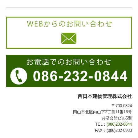
西日本建物管理株式会社
〒700-0824
岡山市北区内山下2丁目11番18号
共済会館ビル5階
TEL：
(086)232-0844
FAX：(086)232-0983