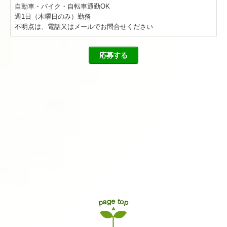
自動車・バイク・自転車通勤OK
週1日（木曜日のみ）勤務
不明点は、電話又はメールでお問合せください
応募する