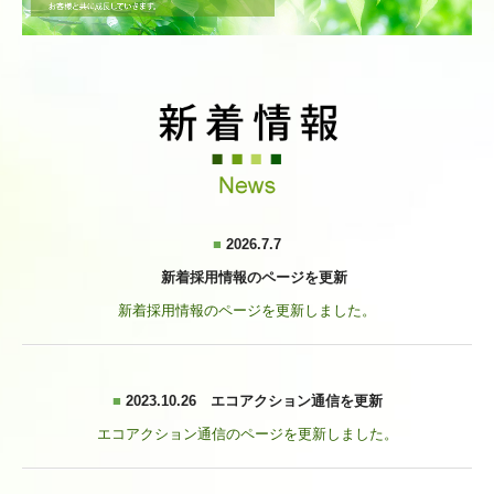
エコアクション通信 2022年発行
エコアクション通信 2023年発行
新着採用情報
募集情報 岡山赤十字病院 5
募集情報 医療法人 竜操整形 3
■
2026.7.7
新着採用情報のページを更新
お問い合わせ
新着採用情報のページを更新しました。
■
2023.10.26 エコアクション通信を更新
エコアクション通信のページを更新しました。